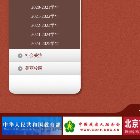
2020-2021学年
2021-2022学年
2022-2023学年
2023-2024学年
2024-2025学年
社会关注
美丽校园