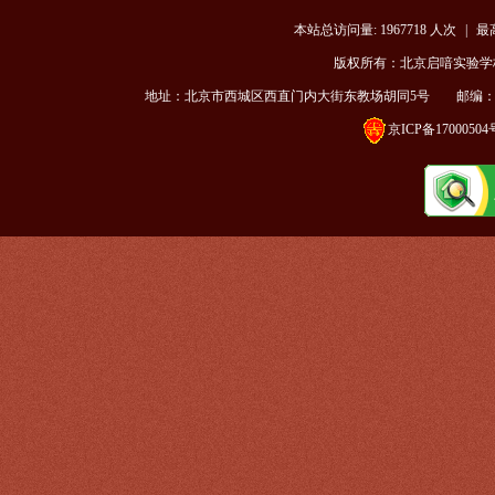
本站总访问量:
1967718
人次
|
最
版权所有：北京启喑实验学校 |
地址：北京市西城区西直门内大街东教场胡同5号 邮编：100035 电话：
京ICP备17000504