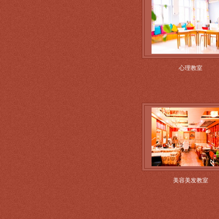
心理教室
美容美发教室