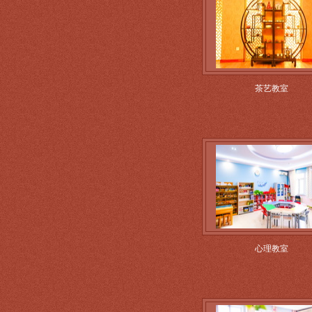
茶艺教室
心理教室