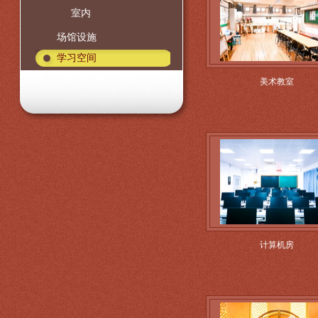
室内
场馆设施
学习空间
美术教室
计算机房